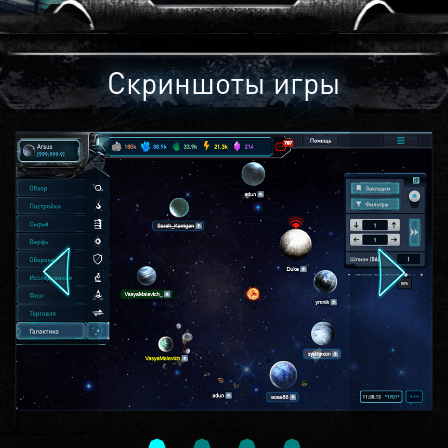
Скриншоты игры