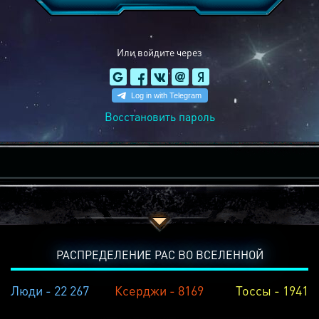
Или войдите через
Восстановить пароль
РАСПРЕДЕЛЕНИЕ РАС ВО ВСЕЛЕННОЙ
Люди - 22 267
Ксерджи - 8169
Тоссы - 1941