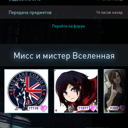
Передача предметов
14 часов назад
Перейти на форум
Мисс и мистер Вселенная
17138
11897
9303