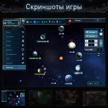
Скриншоты игры