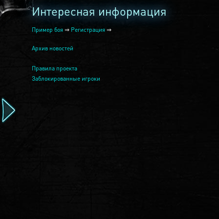
Интересная информация
Пример боя
⇒
Регистрация
⇒
Архив новостей
Правила проекта
Заблокированные игроки