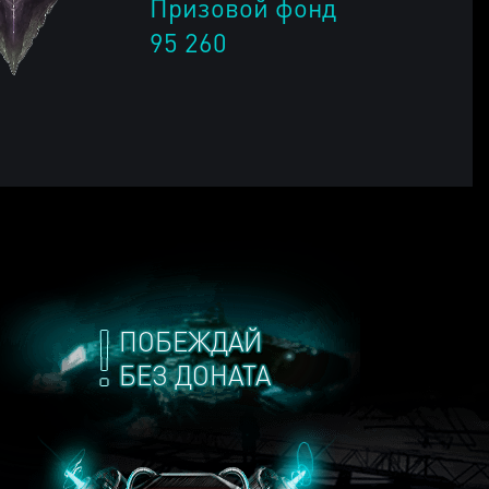
Призовой фонд
95 260
ПОБЕЖДАЙ
БЕЗ ДОНАТА