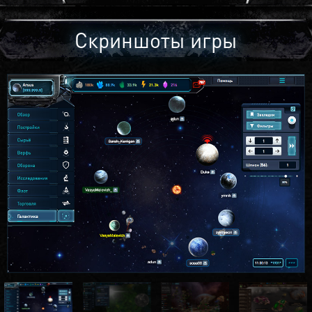
Скриншоты игры