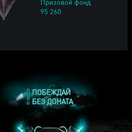
Призовой фонд
95 260
ПОБЕЖДАЙ
БЕЗ ДОНАТА