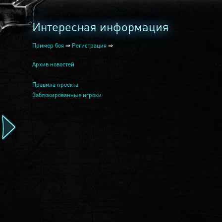
Интересная информация
Пример боя
⇒
Регистрация
⇒
Архив новостей
Правила проекта
Заблокированные игроки