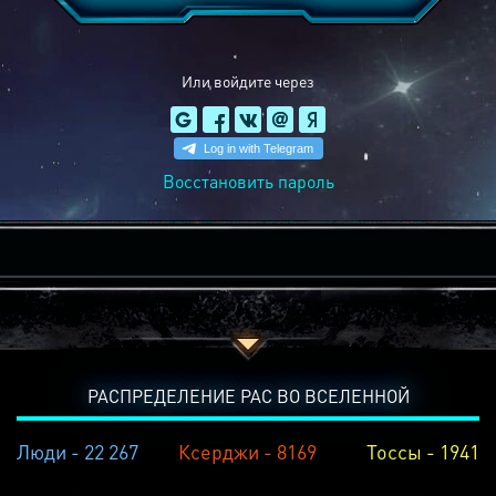
Или войдите через
Восстановить пароль
РАСПРЕДЕЛЕНИЕ РАС ВО ВСЕЛЕННОЙ
Люди - 22 267
Ксерджи - 8169
Тоссы - 1941