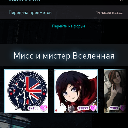
Передача предметов
14 часов назад
Перейти на форум
Мисс и мистер Вселенная
17138
11897
9303