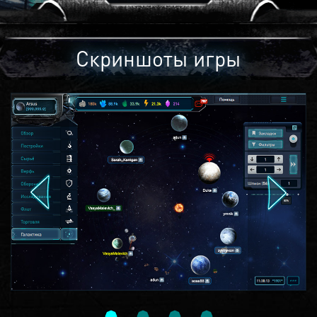
Скриншоты игры