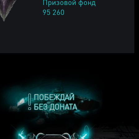
Призовой фонд
95 260
ПОБЕЖДАЙ
БЕЗ ДОНАТА