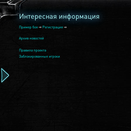
Интересная информация
Пример боя
⇒
Регистрация
⇒
Архив новостей
Правила проекта
Заблокированные игроки