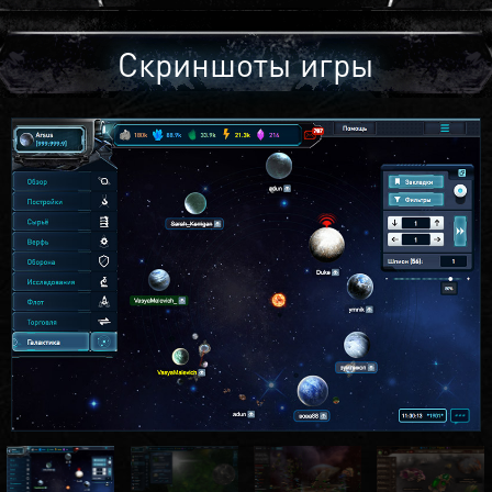
Скриншоты игры