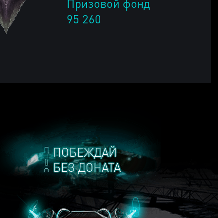
Призовой фонд
95 260
ПОБЕЖДАЙ
БЕЗ ДОНАТА