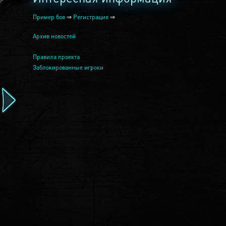
Пример боя
⇒
Регистрация
⇒
Архив новостей
Правила проекта
Заблокированные игроки