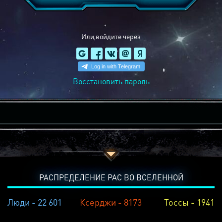
Или войдите через
Восстановить пароль
РАСПРЕДЕЛЕНИЕ РАС ВО ВСЕЛЕННОЙ
Люди - 22 601
Ксерджи - 8173
Тоссы - 1941