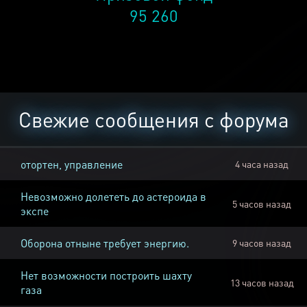
95 260
Свежие сообщения с форума
отортен, управление
4 часа назад
Невозможно долететь до астероида в
5 часов назад
экспе
Оборона отныне требует энергию.
9 часов назад
Нет возможности построить шахту
13 часов назад
газа