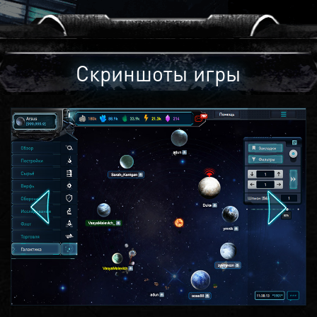
Скриншоты игры