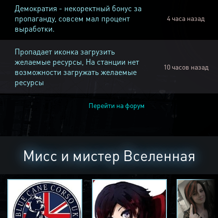
Демократия - некоректный бонус за
пропаганду, совсем мал процент
4 часа назад
выработки.
Пропадает иконка загрузить
желаемые ресурсы, На станции нет
10 часов назад
возможности загружать желаемые
ресурсы
Перейти на форум
Мисс и мистер Вселенная