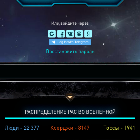
Или войдите через
Восстановить пароль
РАСПРЕДЕЛЕНИЕ РАС ВО ВСЕЛЕННОЙ
Люди - 22 377
Ксерджи - 8147
Тоссы - 1941