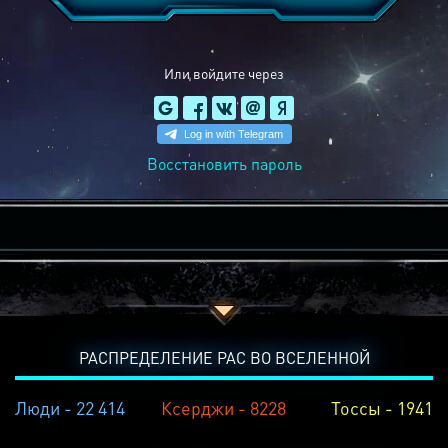
Или войдите через
Восстановить пароль
РАСПРЕДЕЛЕНИЕ РАС ВО ВСЕЛЕННОЙ
Люди - 22 414
Ксерджи - 8228
Тоссы - 1941