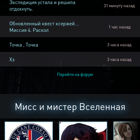
Экспедиция устала и решила
31 минуту назад
отдохнуть.
Обновленный квест ксержей. ,
1 час назад
Миссия 4. Раскол
Точка , Точка
3 часа назад
Хз
3 часа назад
Перейти на форум
Мисс и мистер Вселенная