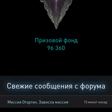
Призовой фонд
96 360
Свежие сообщения с форума
Миссия Отортен, Зависла миссия
15 минут назад