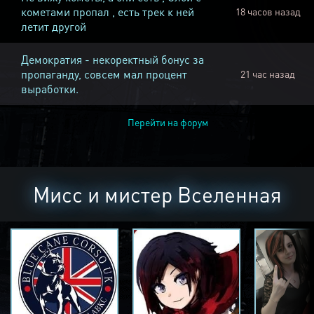
кометами пропал , есть трек к ней
18 часов назад
летит другой
Демократия - некоректный бонус за
пропаганду, совсем мал процент
21 час назад
выработки.
Перейти на форум
Мисс и мистер Вселенная