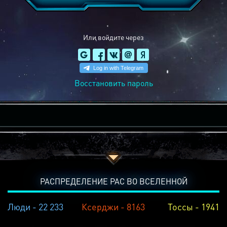
Или войдите через
Восстановить пароль
РАСПРЕДЕЛЕНИЕ РАС ВО ВСЕЛЕННОЙ
Люди - 22 233
Ксерджи - 8163
Тоссы - 1941