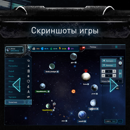
Скриншоты игры