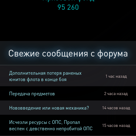
95 260
Свежие сообщения с форума
Дополнительная потеря раненых
1 час назад
юнитов флота в конце боя
Передача предметов
2 часа назад
Нововведение или новая механика?
14 часов назад
Исчезли ресурсы с ОПС, Пропал
15 часов назад
веспен с девственно непробитой ОПС