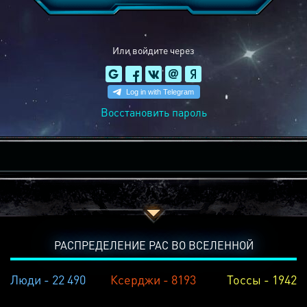
Или войдите через
Восстановить пароль
РАСПРЕДЕЛЕНИЕ РАС ВО ВСЕЛЕННОЙ
Люди - 22 490
Ксерджи - 8193
Тоссы - 1942