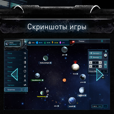
Скриншоты игры