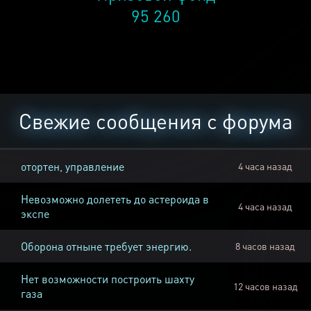
95 260
Свежие сообщения с форума
отортен, управление
4 часа назад
Невозможно долететь до астероида в
4 часа назад
экспе
Оборона отныне требует энергию.
8 часов назад
Нет возможности построить шахту
12 часов назад
газа