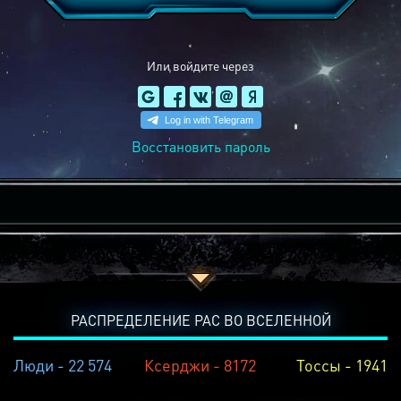
Или войдите через
Восстановить пароль
РАСПРЕДЕЛЕНИЕ РАС ВО ВСЕЛЕННОЙ
Люди - 22 574
Ксерджи - 8172
Тоссы - 1941