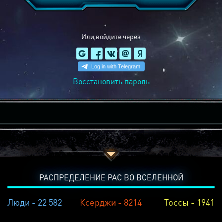
Или войдите через
Восстановить пароль
РАСПРЕДЕЛЕНИЕ РАС ВО ВСЕЛЕННОЙ
Люди - 22 582
Ксерджи - 8214
Тоссы - 1941