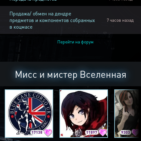
Продажа/ обмен на дендре
предметов и компонентов собранных
7 часов назад
в коцмасе
Перейти на форум
Мисс и мистер Вселенная
17138
11897
9303