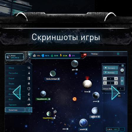
Скриншоты игры