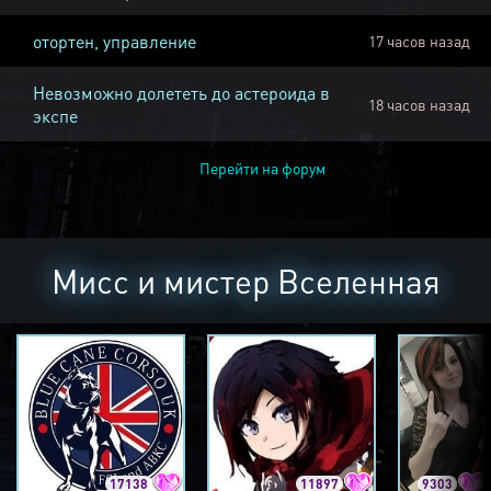
отортен, управление
17 часов назад
Невозможно долететь до астероида в
18 часов назад
экспе
Перейти на форум
Мисс и мистер Вселенная
17138
11897
9303