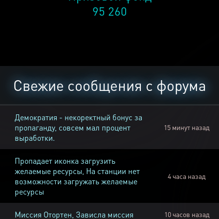
95 260
Свежие сообщения с форума
Демократия - некоректный бонус за
пропаганду, совсем мал процент
15 минут назад
выработки.
Пропадает иконка загрузить
желаемые ресурсы, На станции нет
4 часа назад
возможности загружать желаемые
ресурсы
Миссия Отортен, Зависла миссия
10 часов назад