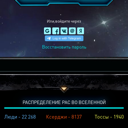
Или войдите через
Восстановить пароль
РАСПРЕДЕЛЕНИЕ РАС ВО ВСЕЛЕННОЙ
Люди - 22 268
Ксерджи - 8137
Тоссы - 1940