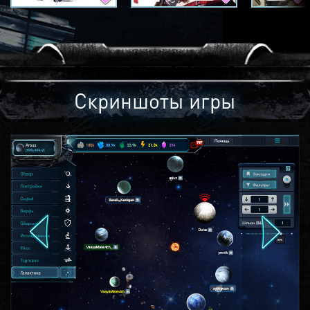
Скриншоты игры