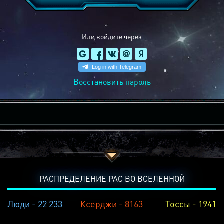
Или войдите через
Восстановить пароль
РАСПРЕДЕЛЕНИЕ РАС ВО ВСЕЛЕННОЙ
Люди - 22 233
Ксерджи - 8163
Тоссы - 1941