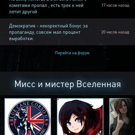
кометами пропал , есть трек к ней
17 часов назад
летит другой
Демократия - некоректный бонус за
пропаганду, совсем мал процент
20 часов назад
выработки.
Перейти на форум
Мисс и мистер Вселенная