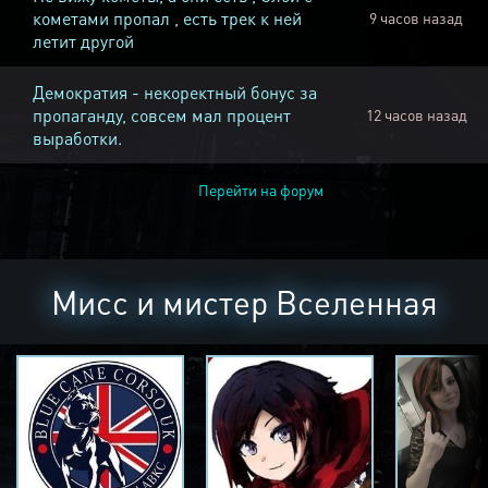
кометами пропал , есть трек к ней
9 часов назад
летит другой
Демократия - некоректный бонус за
пропаганду, совсем мал процент
12 часов назад
выработки.
Перейти на форум
Мисс и мистер Вселенная