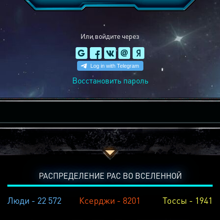
Или войдите через
Восстановить пароль
РАСПРЕДЕЛЕНИЕ РАС ВО ВСЕЛЕННОЙ
Люди - 22 572
Ксерджи - 8201
Тоссы - 1941